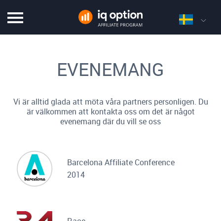
EVENEMANG
Vi är alltid glada att möta våra partners personligen. Du
är välkommen att kontakta oss om det är något
evenemang där du vill se oss
Barcelona Affiliate Conference
2014
Race