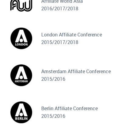
Affiliate World Asia
2016/2017/2018
London Affiliate Conference
2015/2017/2018
Amsterdam Affiliate Conference
2015/2016
Berlin Affiliate Conference
2015/2016