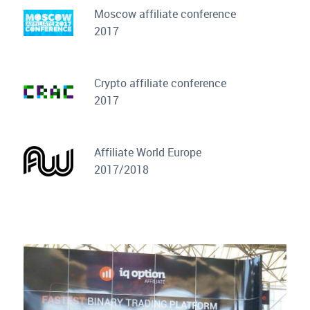
Moscow affiliate conference
2017
Сrypto affiliate conference
2017
Affiliate World Europe
2017/2018