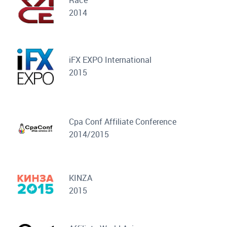
2014
iFX EXPO International
2015
Cpa Conf Affiliate Conference
2014/2015
KINZA
2015