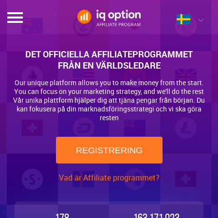
DET OFFICIELLA AFFILIATEPROGRAMMET
FRÅN EN VÄRLDSLEDARE
Our unique platform allows you to make money from the start.
You can focus on your marketing strategy, and we'll do the rest
Vår unika plattform hjälper dig att tjäna pengar från början. Du
kan fokusera på din marknadsföringsstrategi och vi ska göra
resten
REGISTRERING
Vad är Affiliate programmet?