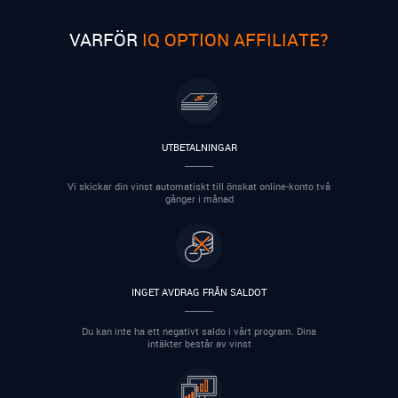
VARFÖR
IQ OPTION AFFILIATE?
UTBETALNINGAR
Vi skickar din vinst automatiskt till önskat online-konto två
gånger i månad
INGET AVDRAG FRÅN SALDOT
Du kan inte ha ett negativt saldo i vårt program. Dina
intäkter består av vinst