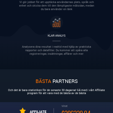
Vi gör jobbet för att upptäcka användarnas plats, språk och
enhet och skicka dem till den lämpligaste målsidan, medan
du bara använder en länk
KLAR ANALYS
Analysera dina resultat i realtid med hjälp av praktiska
rapporter och datafilter. Du kommer att spåra alla
registreringar, insättningar, affärer och mer
BÄSTA
PARTNERS
Och det är bara statistiken för de senaste 30 dagarna! Gå med i vårt Affiliate
program för att vara med de bästa av de bästa
Vinst
AFFILIATE