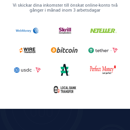
Vi skickar dina inkomster till önskat online-konto två
gånger i månad inom 3 arbetsdagar