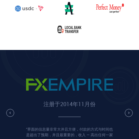
注册于2014年11月份
“界面的信息量非常大并且方便，付款的方式与时间也
是超出了预期，并且最重要的，收入 — 高出任何一家