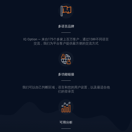
多语言品牌
IQ Option — 来自175个多家上百万客户，通过13种不同语言
交流，我们为平台客户提供最方便的交流方式
多功能链接
我们可以自己判断区域，语言和您的用户设置，以及最适合他
们的登录页
可用分析