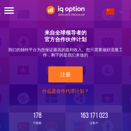
来自全球领导者的
官方合作伙伴计划
我们的独特平台为您保证最高的盈利收入。您只需要做好流量工
作，剩下的是我们来做的
注册
什么是合作代理计划？
178
163 171 023
个国家
位客户