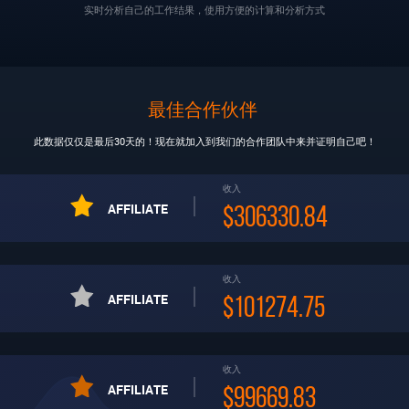
实时分析自己的工作结果，使用方便的计算和分析方式
最佳合作伙伴
此数据仅仅是最后30天的！现在就加入到我们的合作团队中来并证明自己吧！
收入
AFFILIATE
$306330.84
收入
AFFILIATE
$101274.75
收入
AFFILIATE
$99669.83