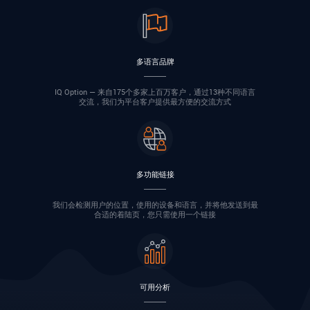
多语言品牌
IQ Option — 来自175个多家上百万客户，通过13种不同语言
交流，我们为平台客户提供最方便的交流方式
多功能链接
我们会检测用户的位置，使用的设备和语言，并将他发送到最
合适的着陆页，您只需使用一个链接
可用分析