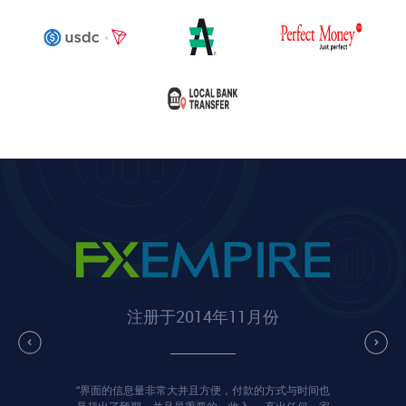
注册于2014年11月份
“界面的信息量非常大并且方便，付款的方式与时间也