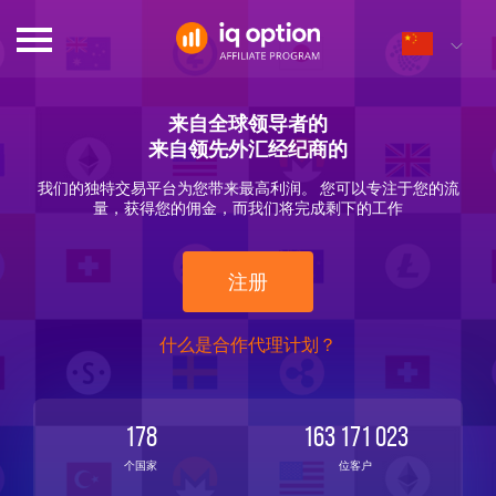
来自全球领导者的
来自领先外汇经纪商的
我们的独特交易平台为您带来最高利润。 您可以专注于您的流
量，获得您的佣金，而我们将完成剩下的工作
注册
什么是合作代理计划？
178
163 171 023
个国家
位客户