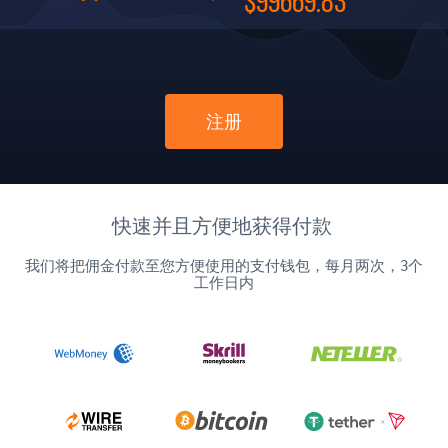
$99669.83
注册
快速并且方便地获得付款
我们将把佣金付款至您方便使用的支付钱包，每月两次，3个
工作日内