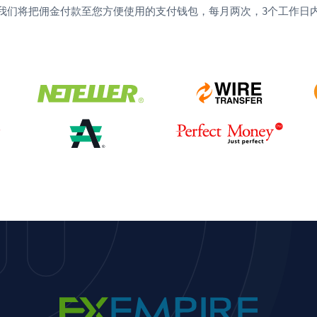
我们将把佣金付款至您方便使用的支付钱包，每月两次，3个工作日