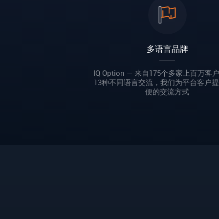
多语言品牌
IQ Option — 来自175个多家上百万
13种不同语言交流，我们为平台客户
便的交流方式