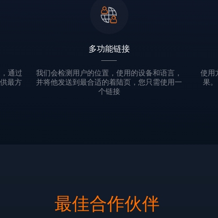
多功能链接
客户，通过
我们会检测用户的位置，使用的设备和语言，
使用
提供最方
并将他发送到最合适的着陆页，您只需使用一
果。
个链接
最佳合作伙伴