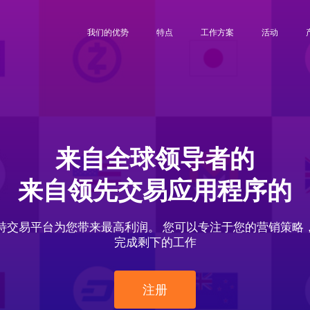
我们的优势
特点
工作方案
活动
来自全球领导者的
来自领先交易应用程序的
特交易平台为您带来最高利润。 您可以专注于您的营销策略
完成剩下的工作
注册