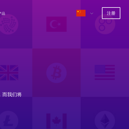
注册
产品
，而我们将