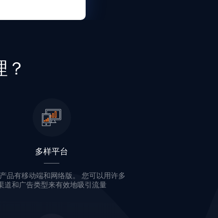
理？
多样平台
产品有移动端和网络版。 您可以用许多
渠道和广告类型来有效地吸引流量