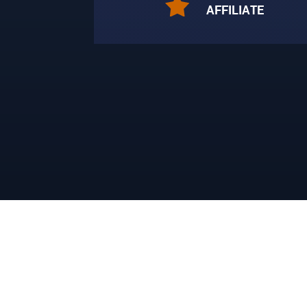
AFFILIATE