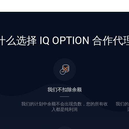
什么选择 IQ OPTION 合作代
我们不扣除余额
我们的计划中余额不会出现负数，您的所有收
我们的
入都是纯利润