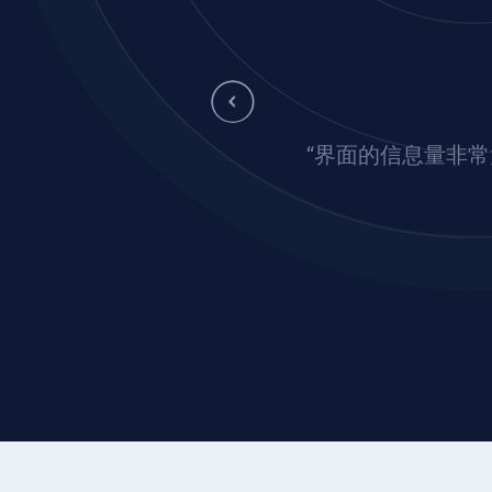
“界面的信息量非