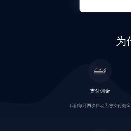
为
支付佣金
我们每月两次自动为您支付佣金