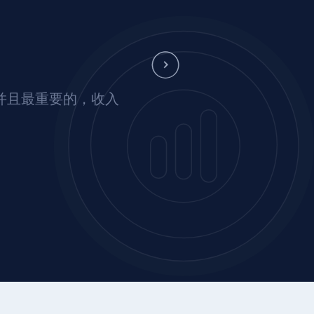
并且最重要的，收入