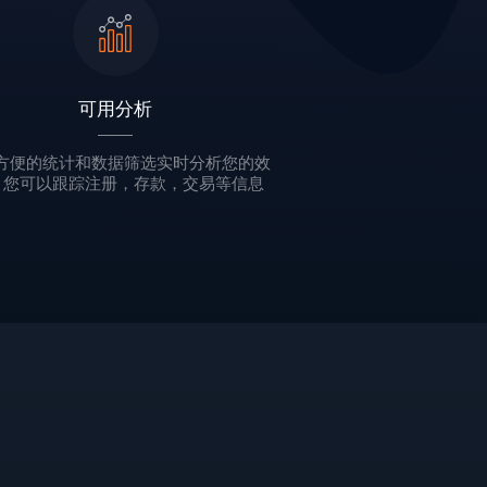
可用分析
方便的统计和数据筛选实时分析您的效
 您可以跟踪注册，存款，交易等信息