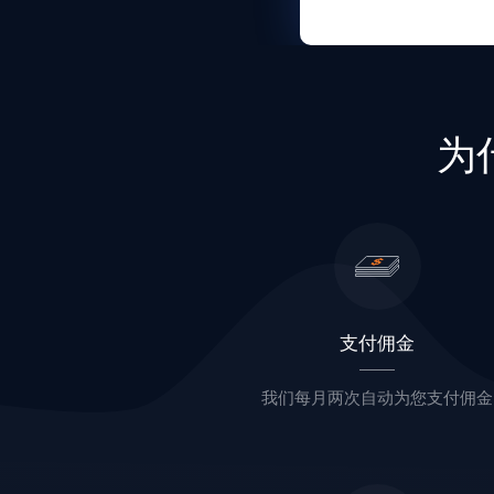
为
支付佣金
我们每月两次自动为您支付佣金