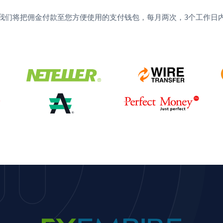
我们将把佣金付款至您方便使用的支付钱包，每月两次，3个工作日