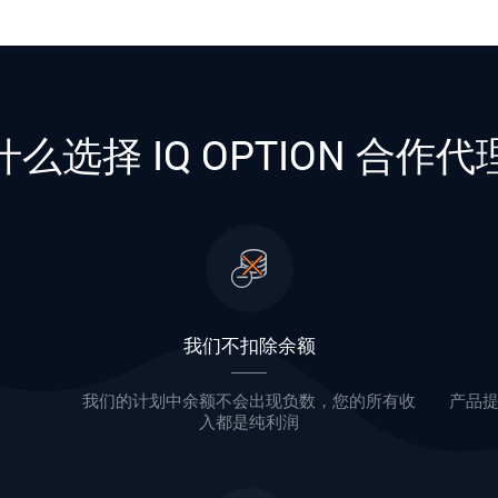
什么选择 IQ OPTION 合作代
我们不扣除余额
我们的计划中余额不会出现负数，您的所有收
产品
入都是纯利润