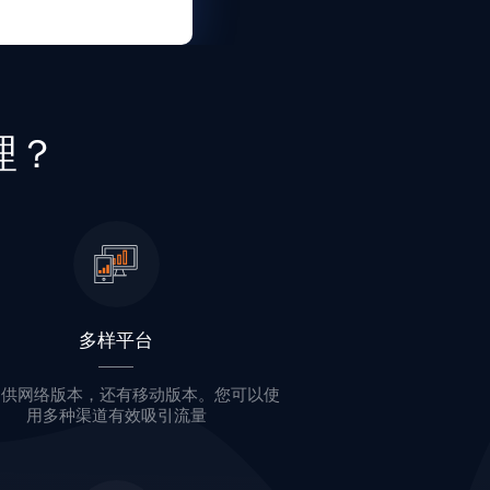
理？
多样平台
提供网络版本，还有移动版本。您可以使
用多种渠道有效吸引流量