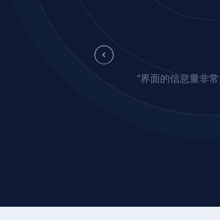
“界面的信息量非