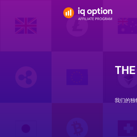
THE
我们的独