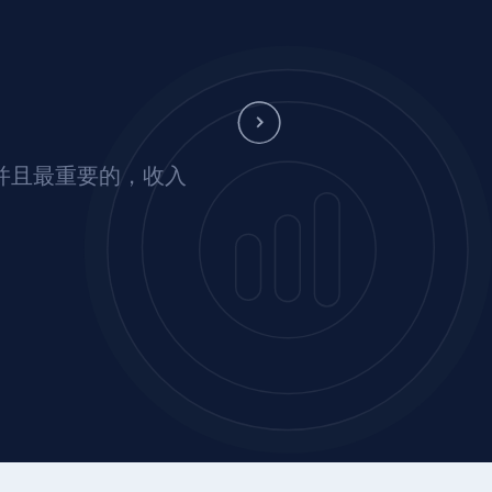
并且最重要的，收入