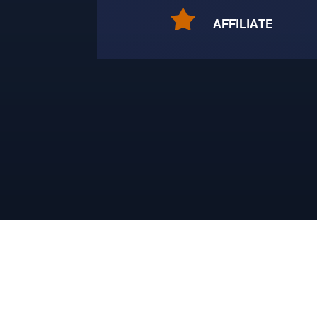
AFFILIATE