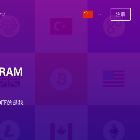
注册
产品
GRAM
剩下的是我