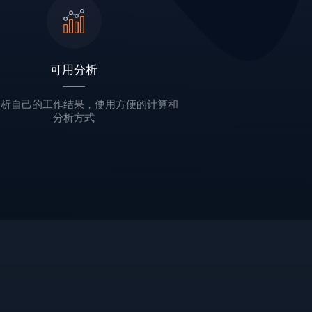
可用分析
分析自己的工作结果，使用方便的计算和
分析方式