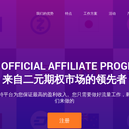
我们的优势
特点
工作方案
活动
 OFFICIAL AFFILIATE PRO
来自二元期权市场的领先者
特平台为您保证最高的盈利收入。您只需要做好流量工作，
们来做的
注册